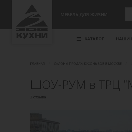
МЕБЕЛЬ ДЛЯ ЖИЗНИ
КАТАЛОГ
НАШИ 
ГЛАВНАЯ
САЛОНЫ ПРОДАЖ КУХОНЬ ЗОВ В МОСКВЕ
ШОУ-РУМ в ТРЦ 
3 отзыва