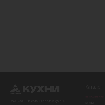
Каталог
ВЫПОЛНЕННЫЕ
Официальные салоны продаж кухонь
КУХНИ