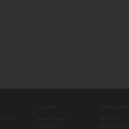
Cервис
Компания
 РАБОТЫ
АКЦИИ И СКИДКИ
ДИЗАЙНЕРЫ
РАССРОЧКА %
ПРОИЗВОДСТВО