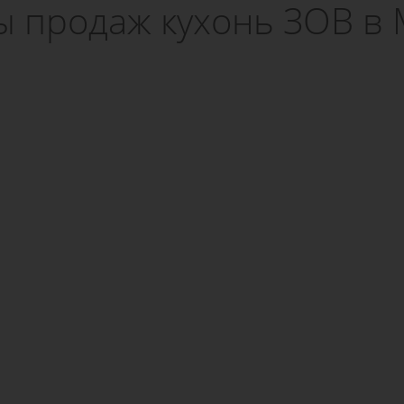
ы продаж кухонь ЗОВ в 