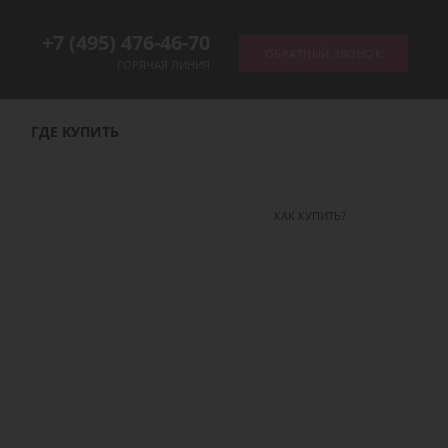
+7 (495) 476-46-70
ОБРАТНЫЙ ЗВОНОК
ГОРЯЧАЯ ЛИНИЯ
ГДЕ КУПИТЬ
ОТСЛЕДИТЬ ЗАКАЗ
КАК КУПИТЬ?