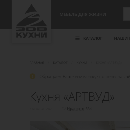
МЕБЕЛЬ ДЛЯ ЖИЗНИ
КАТАЛОГ
НАШИ 
ГЛАВНАЯ
КАТАЛОГ
КУХНИ
КУХНЯ «АРТВУД»
Обращаем Ваше внимание, что цены на сай
Кухня «АРТВУД»
Нравится
534
КАТАЛОГ 2021