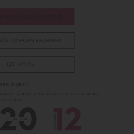
ПЛАТНЫЙ ДИЗАЙН-ПРОЕКТ
ТАТЬ ПО МОИМ РАЗМЕРАМ
ГДЕ КУПИТЬ
ание модели:
глядит гарнитур в классическом стиле в сочетании с
еменности.