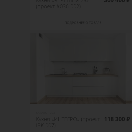
Кухня «ЧЕРЕШНЯ 28»
(проект #036-002)
ПОДРОБНЕЕ О ТОВАРЕ
КАТАЛОГ 2021
118 300 ₽
Кухня «ИНТЕГРО» (проект
IPK-007)