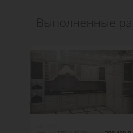
Выполненные ра
КАТАЛОГ 2021
309 400 ₽