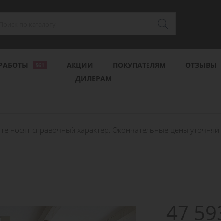
РАБОТЫ
АКЦИИ
ПОКУПАТЕЛЯМ
ОТЗЫВЫ
561
ДИЛЕРАМ
те носят справочный характер. Окончательные цены уточняйте
47 59